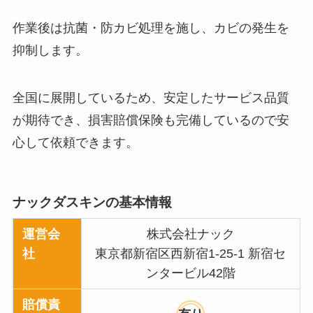
作業後は抗菌・防カビ処理を施し、カビの発生を
抑制します。
全国に展開しているため、安定したサービス品質
が期待でき、損害賠償保険も完備しているので安
心して依頼できます。
ナックダスキンの基本情報
運営会
株式会社ナック
社
東京都新宿区西新宿1-25-1 新宿セ
ンタービル42階
賠償責