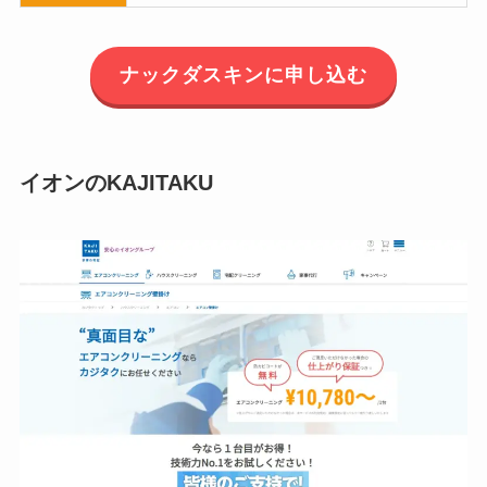
ナックダスキンに申し込む
イオンのKAJITAKU