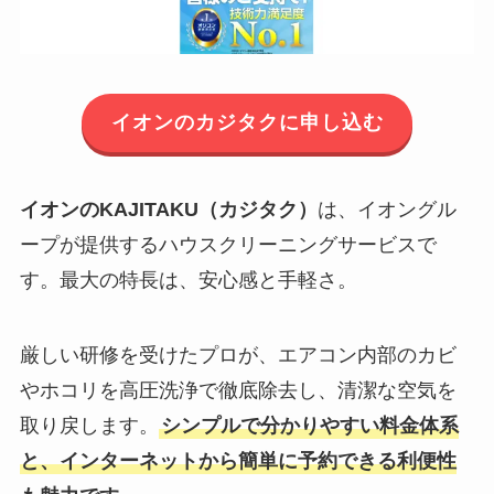
イオンのカジタクに申し込む
イオンのKAJITAKU（カジタク）
は、イオングル
ープが提供するハウスクリーニングサービスで
す。最大の特長は、安心感と手軽さ。
厳しい研修を受けたプロが、エアコン内部のカビ
やホコリを高圧洗浄で徹底除去し、清潔な空気を
取り戻します。
シンプルで分かりやすい料金体系
と、インターネットから簡単に予約できる利便性