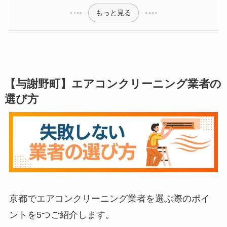
もっと見る
【与謝野町】エアコンクリーニング業者の
選び方
京都でエアコンクリーニング業者を選ぶ際のポイ
ントを5つご紹介します。