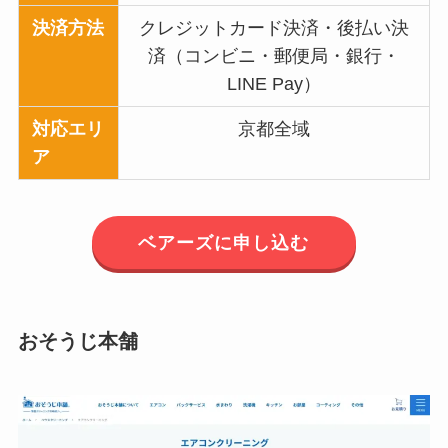
決済方法
クレジットカード決済・後払い決
済（コンビニ・郵便局・銀行・
LINE Pay）
対応エリ
京都全域
ア
ベアーズに申し込む
おそうじ本舗