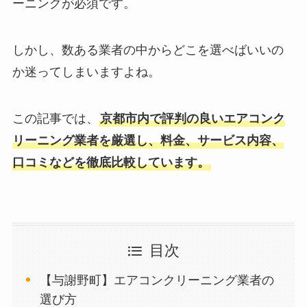
ーニングが必須です。
しかし、数ある業者の中からどこを選べばいいの
か迷ってしまいますよね。
この記事では、
京都市内で評判の良いエアコンク
リーニング業者を厳選し、料金、サービス内容、
口コミなどを徹底比較しています。
目次
【与謝野町】エアコンクリーニング業者の
選び方