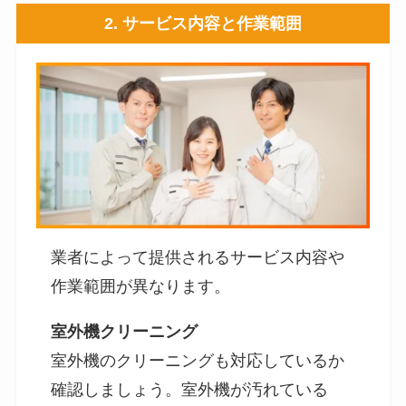
2.
サービス内容と作業範囲
業者によって提供されるサービス内容や
作業範囲が異なります。
室外機クリーニング
室外機のクリーニングも対応しているか
確認しましょう。室外機が汚れている