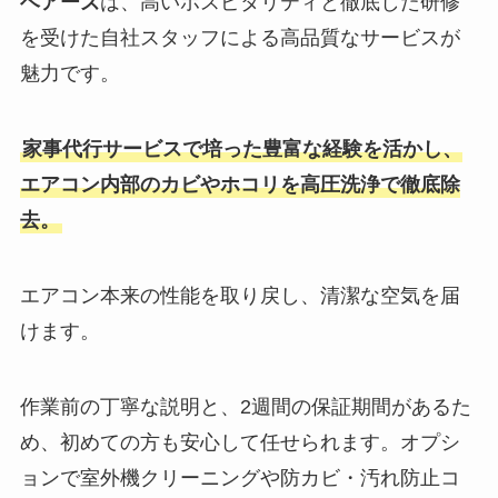
ベアーズ
は、高いホスピタリティと徹底した研修
を受けた自社スタッフによる高品質なサービスが
魅力です。
家事代行サービスで培った豊富な経験を活かし、
エアコン内部のカビやホコリを高圧洗浄で徹底除
去。
エアコン本来の性能を取り戻し、清潔な空気を届
けます。
作業前の丁寧な説明と、2週間の保証期間があるた
め、初めての方も安心して任せられます。オプシ
ョンで室外機クリーニングや防カビ・汚れ防止コ