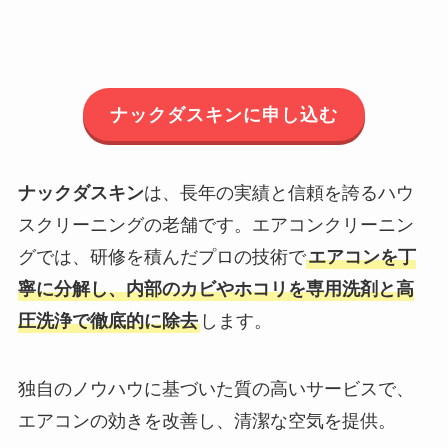
ナックダスキンに申し込む
ナックダスキン
は、長年の実績と信頼を誇るハウ
スクリーニングの老舗です。エアコンクリーニン
グでは、研修を積んだプロの技術で
エアコンを丁
寧に分解し、内部のカビやホコリを専用洗剤と高
圧洗浄で徹底的に除去
します。
独自のノウハウに基づいた質の高いサービスで、
エアコンの効きを改善し、清潔な空気を提供。