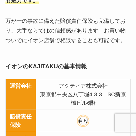
も魅力です。
万が一の事故に備えた賠償責任保険も完備してお
り、大手ならではの信頼感があります。お買い物
ついでにイオン店舗で相談することも可能です。
イオンのKAJITAKUの基本情報
運営会社
アクティア株式会社
東京都中央区八丁堀4-3-3 SC新京
橋ビル6階
賠償責任
有り
保険