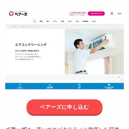
ベアーズに申し込む