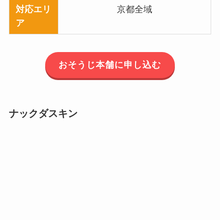
対応エリ
京都全域
ア
おそうじ本舗に申し込む
ナックダスキン