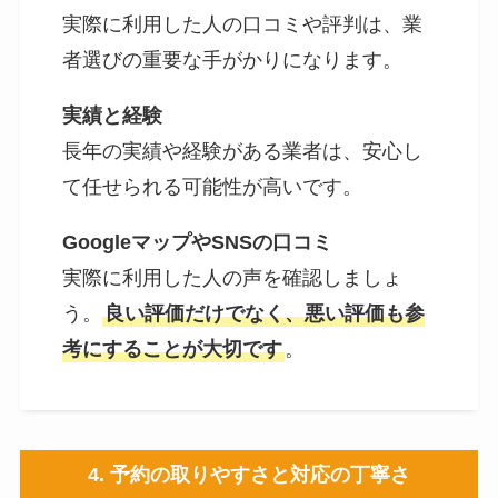
実際に利用した人の口コミや評判は、業
者選びの重要な手がかりになります。
実績と経験
長年の実績や経験がある業者は、安心し
て任せられる可能性が高いです。
GoogleマップやSNSの口コミ
実際に利用した人の声を確認しましょ
う。
良い評価だけでなく、悪い評価も参
考にすることが大切です
。
4.
予約の取りやすさと対応の丁寧さ