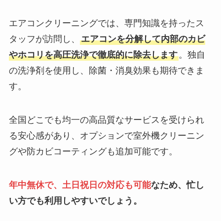
エアコンクリーニングでは、専門知識を持ったス
タッフが訪問し、
エアコンを分解して内部のカビ
やホコリを高圧洗浄で徹底的に除去します
。独自
の洗浄剤を使用し、除菌・消臭効果も期待できま
す。
全国どこでも均一の高品質なサービスを受けられ
る安心感があり、オプションで室外機クリーニン
グや防カビコーティングも追加可能です。
年中無休で、土日祝日の対応も可能
なため、忙し
い方でも利用しやすいでしょう。