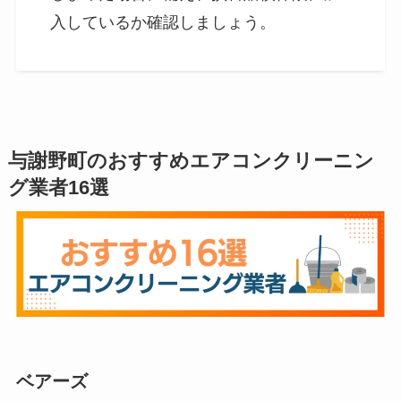
入しているか確認しましょう。
与謝野町のおすすめエアコンクリーニン
グ業者16選
ベアーズ