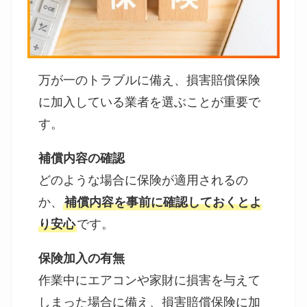
万が一のトラブルに備え、損害賠償保険
に加入している業者を選ぶことが重要で
す。
補償内容の確認
どのような場合に保険が適用されるの
か、
補償内容を事前に確認しておくとよ
り安心
です。
保険加入の有無
作業中にエアコンや家財に損害を与えて
しまった場合に備え、損害賠償保険に加