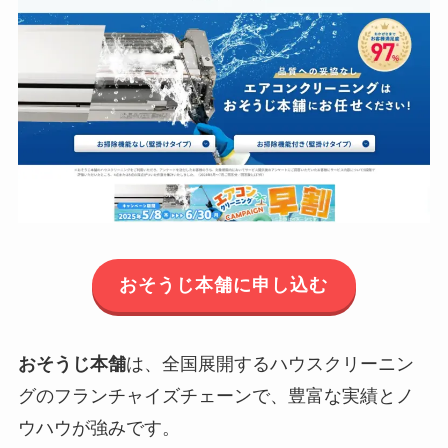
おそうじ本舗に申し込む
おそうじ本舗
は、全国展開するハウスクリーニン
グのフランチャイズチェーンで、豊富な実績とノ
ウハウが強みです。