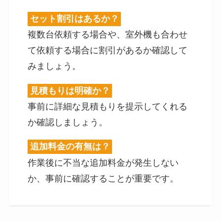
セット割引はあるか？
複数台依頼する場合や、室外機も合わせ
て依頼する場合に割引があるか確認して
みましょう。
見積もりは明確か？
事前に詳細な見積もりを提示してくれる
か確認しましょう。
追加料金の有無は？
作業後に不当な追加料金が発生しない
か、事前に確認することが重要です。