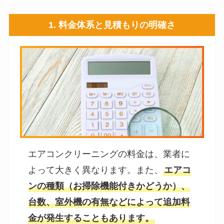
1.
料金体系と見積もりの明確さ
エアコンクリーニングの料金は、業者に
よって大きく異なります。また、
エアコ
ンの種類（お掃除機能付きかどうか）、
台数、室外機の有無などによって追加料
金が発生することもあります。