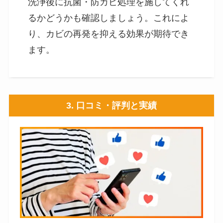
洗浄後に抗菌・防カビ処理を施してくれ
るかどうかも確認しましょう。これによ
り、カビの再発を抑える効果が期待でき
ます。
3.
口コミ・評判と実績