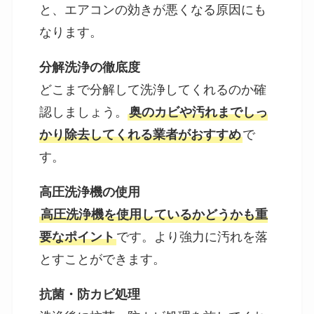
と、エアコンの効きが悪くなる原因にも
なります。
分解洗浄の徹底度
どこまで分解して洗浄してくれるのか確
認しましょう。
奥のカビや汚れまでしっ
かり除去してくれる業者がおすすめ
で
す。
高圧洗浄機の使用
高圧洗浄機を使用しているかどうかも重
要なポイント
です。より強力に汚れを落
とすことができます。
抗菌・防カビ処理