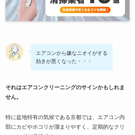
エアコンから嫌なニオイがする
効きが悪くなった・・・
それはエアコンクリーニングのサインかもしれま
せん。
特に盆地特有の気候である京都では、エアコン内
部にカビやホコリが溜まりやすく、定期的なクリ