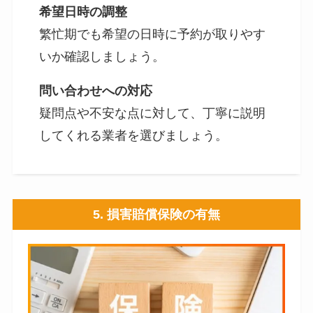
希望日時の調整
繁忙期でも希望の日時に予約が取りやす
いか確認しましょう。
問い合わせへの対応
疑問点や不安な点に対して、丁寧に説明
してくれる業者を選びましょう。
5.
損害賠償保険の有無