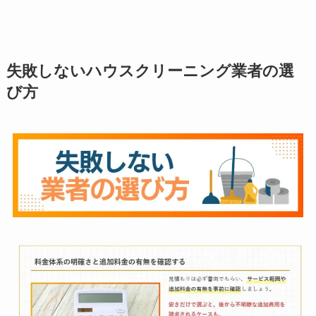
失敗しないハウスクリーニング業者の選
び方