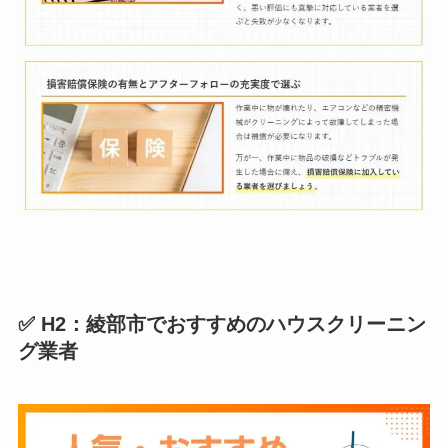
✅ H2：綾部市でおすすめのハウスクリーニン
グ業者