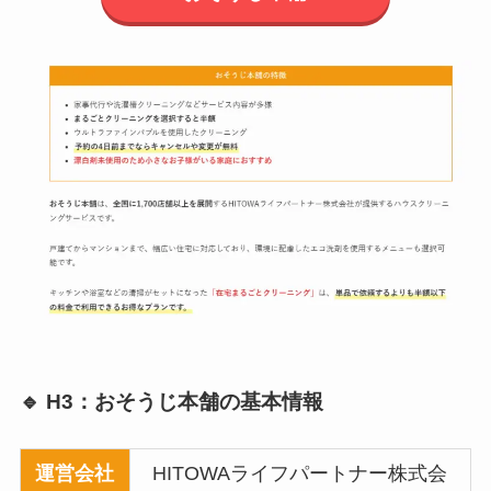
🔹 H3：おそうじ本舗の基本情報
運営会社
HITOWAライフパートナー株式会