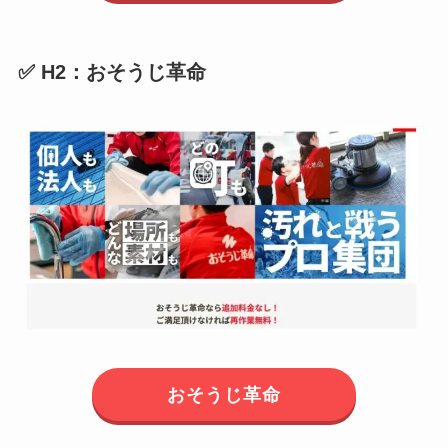
✅ H2：おそうじ革命
おそうじ革命