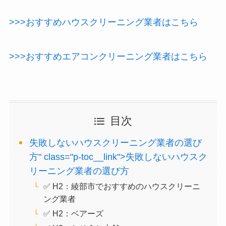
>>>おすすめハウスクリーニング業者はこちら
>>>おすすめエアコンクリーニング業者はこちら
目次
失敗しないハウスクリーニング業者の選び
方" class="p-toc__link">失敗しないハウスク
リーニング業者の選び方
✅ H2：綾部市でおすすめのハウスクリーニ
ング業者
✅ H2：ベアーズ