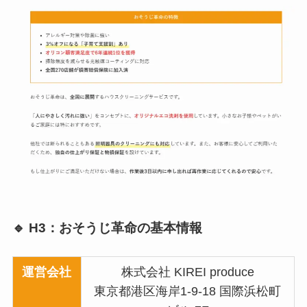
🔹 H3：おそうじ革命の基本情報
運営会社
株式会社 KIREI produce
東京都港区海岸1-9-18 国際浜松町