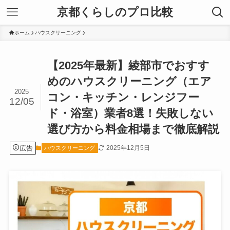
京都くらしのプロ比較
ホーム
ハウスクリーニング
【2025年最新】綾部市でおすす
めのハウスクリーニング（エア
2025
コン・キッチン・レンジフー
12/05
ド・浴室）業者8選！失敗しない
選び方から料金相場まで徹底解説
広告
2025年12月5日
ハウスクリーニング