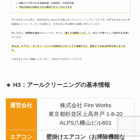
🔹 H3：アールクリーニングの基本情報
運営会社
株式会社 Fire Works
東京都杉並区上高井戸 1-8-20
ALPS八幡山ビル601
エアコン
壁掛けエアコン（お掃除機能な