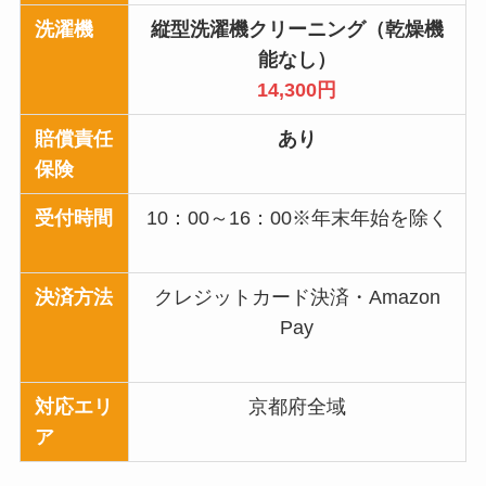
洗濯機
縦型洗濯機クリーニング（乾燥機
能なし）
14,300円
賠償責任
あり
保険
受付時間
10：00～16：00※年末年始を除く
決済方法
クレジットカード決済・Amazon
Pay
対応エリ
京都府全域
ア