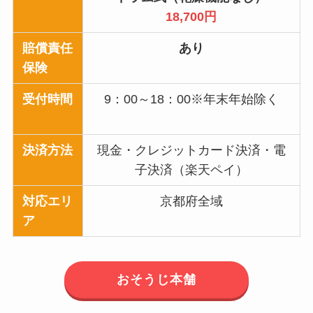
18,700円
賠償責任
あり
保険
受付時間
9：00～18：00※年末年始除く
決済方法
現金・クレジットカード決済・電
子決済（楽天ペイ）
対応エリ
京都府全域
ア
おそうじ本舗