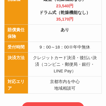
23,540円
ドラム式（乾燥機能なし）
35,170円
賠償責任
あり
保険
受付時間
9：00～18：00※年中無休
決済方法
クレジットカード決済・後払い決
済（コンビニ・郵便局・銀行・
LINE Pay）
対応エリ
京都市内を中心
ア
地域相談可