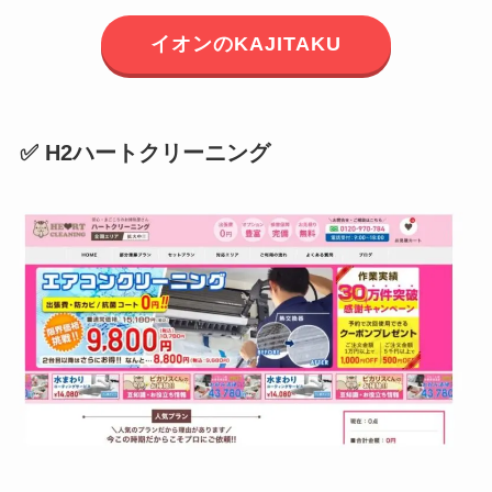
イオンのKAJITAKU
✅ H2ハートクリーニング