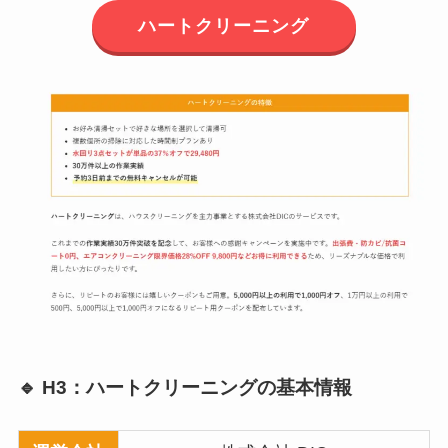
ハートクリーニング
🔹 H3：ハートクリーニングの基本情報