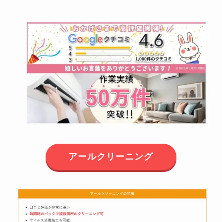
アールクリーニング