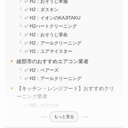
✅ H2：おそうじ本舗
✅ H2：ダスキン
✅ H2：イオンのKAJITAKU
✅ H2ハートクリーニング
✅ H2：おそうじ革命
✅ H2：アールクリーニング
✅ H2：ユアマイスター
綾部市のおすすめエアコン業者
✅ H2：ベアーズ
✅ H2：アールクリーニング
【キッチン・レンジフード】おすすめクリ
ーニング業者
✅ H2：ベアーズ
もっと見る