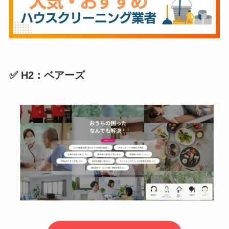
✅ H2：ベアーズ