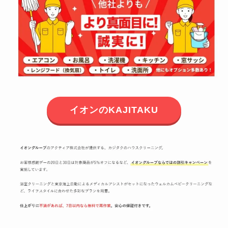
イオンのKAJITAKU