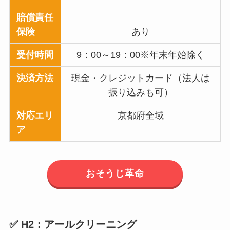
賠償責任
保険
あり
受付時間
9：00～19：00※年末年始除く
決済方法
現金・クレジットカード（法人は
振り込みも可）
対応エリ
京都府全域
ア
おそうじ革命
✅ H2：アールクリーニング