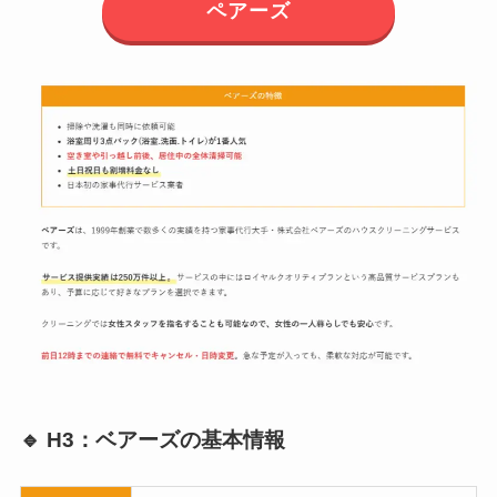
ペアーズ
🔹 H3：ベアーズの基本情報