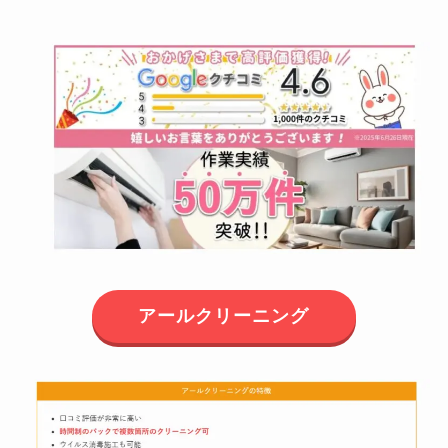
アールクリーニング