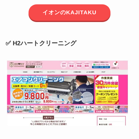
イオンのKAJITAKU
✅ H2ハートクリーニング