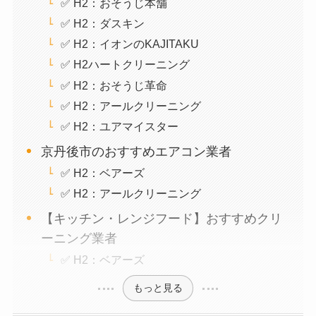
✅ H2：おそうじ本舗
✅ H2：ダスキン
✅ H2：イオンのKAJITAKU
✅ H2ハートクリーニング
✅ H2：おそうじ革命
✅ H2：アールクリーニング
✅ H2：ユアマイスター
京丹後市のおすすめエアコン業者
✅ H2：ベアーズ
✅ H2：アールクリーニング
【キッチン・レンジフード】おすすめクリ
ーニング業者
✅ H2：ベアーズ
もっと見る