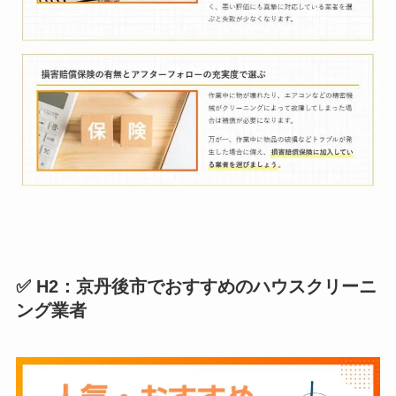
✅ H2：京丹後市でおすすめのハウスクリーニ
ング業者