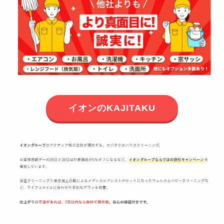
イオンのKAJITAKU