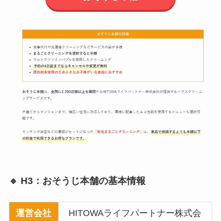
🔹 H3：おそうじ本舗の基本情報
運営会社
HITOWAライフパートナー株式会