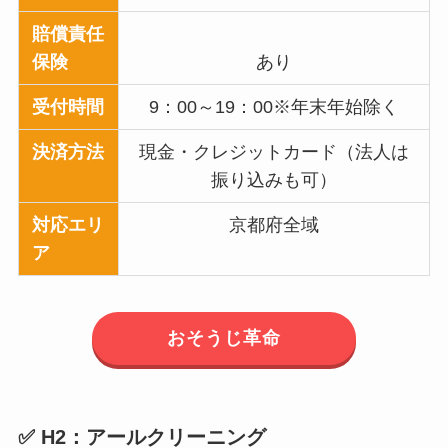
賠償責任
保険
あり
受付時間
9：00～19：00※年末年始除く
決済方法
現金・クレジットカード（法人は
振り込みも可）
対応エリ
京都府全域
ア
おそうじ革命
✅ H2：アールクリーニング