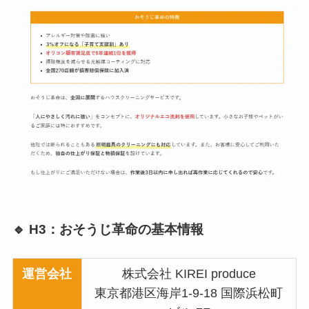
🔹 H3：おそうじ革命の基本情報
運営会社
株式会社 KIREI produce
東京都港区海岸1-9-18 国際浜松町