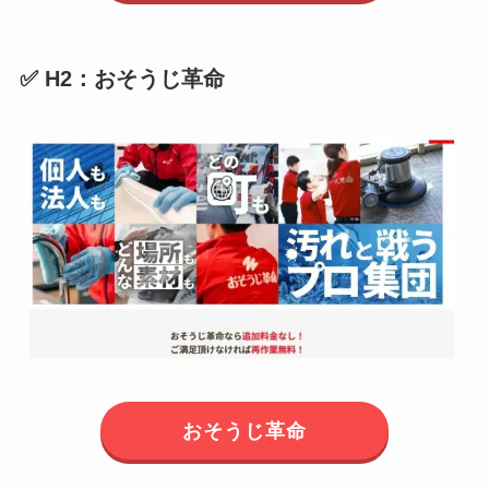
✅ H2：おそうじ革命
おそうじ革命