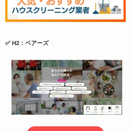
✅ H2：ベアーズ