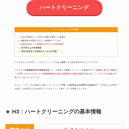
ハートクリーニング
🔹 H3：ハートクリーニングの基本情報