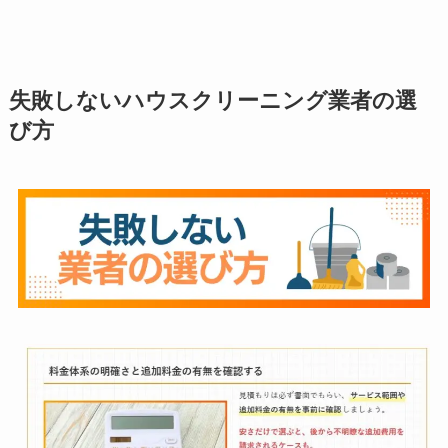
失敗しないハウスクリーニング業者の選
び方