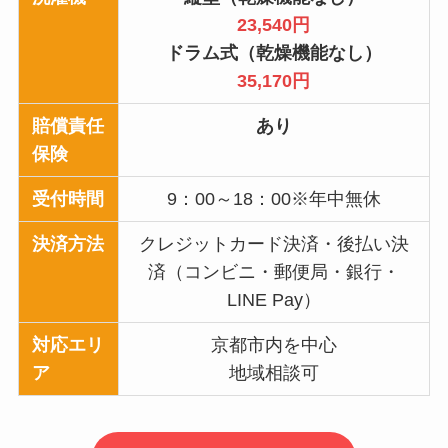
23,540円
ドラム式（乾燥機能なし）
35,170円
賠償責任
あり
保険
受付時間
9：00～18：00※年中無休
決済方法
クレジットカード決済・後払い決
済（コンビニ・郵便局・銀行・
LINE Pay）
対応エリ
京都市内を中心
ア
地域相談可