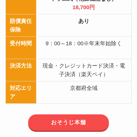
18,700円
賠償責任
あり
保険
受付時間
9：00～18：00※年末年始除く
決済方法
現金・クレジットカード決済・電
子決済（楽天ペイ）
対応エリ
京都府全域
ア
おそうじ本舗