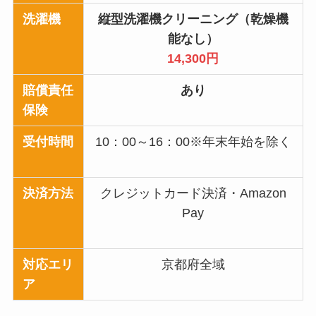
洗濯機
縦型洗濯機クリーニング（乾燥機
能なし）
14,300円
賠償責任
あり
保険
受付時間
10：00～16：00※年末年始を除く
決済方法
クレジットカード決済・Amazon
Pay
対応エリ
京都府全域
ア