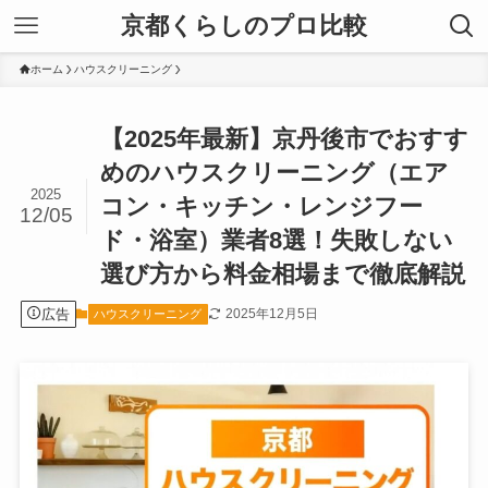
京都くらしのプロ比較
ホーム
ハウスクリーニング
【2025年最新】京丹後市でおすす
めのハウスクリーニング（エア
2025
コン・キッチン・レンジフー
12/05
ド・浴室）業者8選！失敗しない
選び方から料金相場まで徹底解説
広告
2025年12月5日
ハウスクリーニング