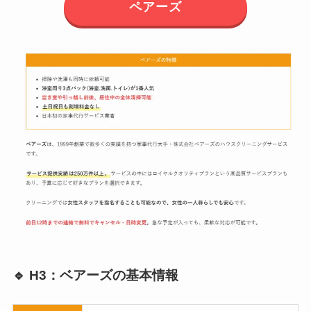
ペアーズ
🔹 H3：ベアーズの基本情報