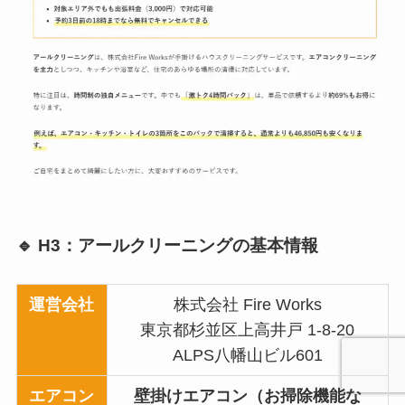
🔹 H3：アールクリーニングの基本情報
運営会社
株式会社 Fire Works
東京都杉並区上高井戸 1-8-20
ALPS八幡山ビル601
エアコン
壁掛けエアコン（お掃除機能な