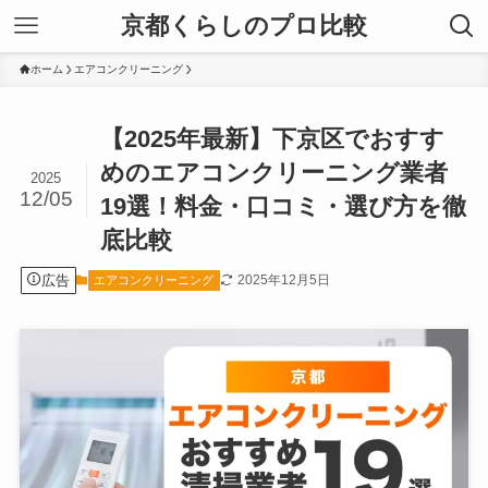
京都くらしのプロ比較
ホーム
エアコンクリーニング
【2025年最新】下京区でおすす
めのエアコンクリーニング業者
2025
12/05
19選！料金・口コミ・選び方を徹
底比較
広告
2025年12月5日
エアコンクリーニング