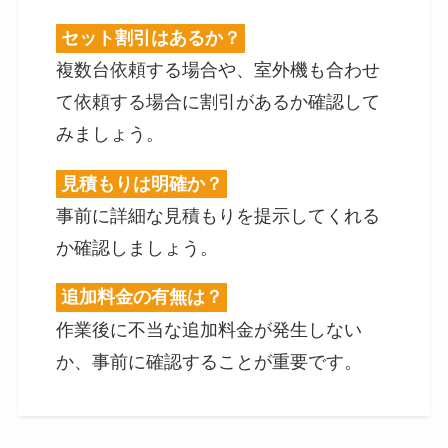
セット割引はあるか？
複数台依頼する場合や、室外機も合わせ
て依頼する場合に割引があるか確認して
みましょう。
見積もりは明確か？
事前に詳細な見積もりを提示してくれる
か確認しましょう。
追加料金の有無は？
作業後に不当な追加料金が発生しない
か、事前に確認することが重要です。