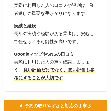
実際に利用した人の口コミや評判は、業
者選びの重要な手がかりになります。
実績と経験
長年の実績や経験がある業者は、安心し
て任せられる可能性が高いです。
GoogleマップやSNSの口コミ
実際に利用した人の声を確認しましょ
う。
良い評価だけでなく、悪い評価も参
考にすることが大切です
。
4.
予約の取りやすさと対応の丁寧さ