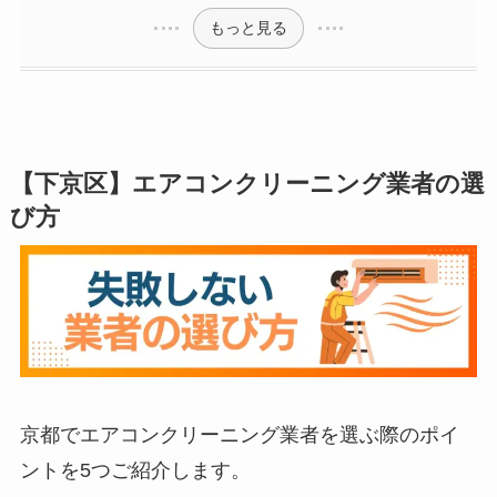
もっと見る
【下京区】エアコンクリーニング業者の選
び方
京都でエアコンクリーニング業者を選ぶ際のポイ
ントを5つご紹介します。