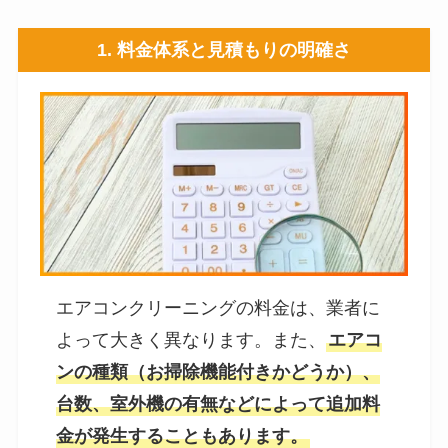
1.
料金体系と見積もりの明確さ
エアコンクリーニングの料金は、業者に
よって大きく異なります。また、
エアコ
ンの種類（お掃除機能付きかどうか）、
台数、室外機の有無などによって追加料
金が発生することもあります。