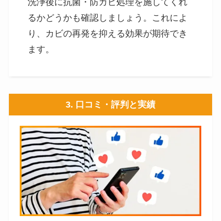
洗浄後に抗菌・防カビ処理を施してくれ
るかどうかも確認しましょう。これによ
り、カビの再発を抑える効果が期待でき
ます。
3.
口コミ・評判と実績