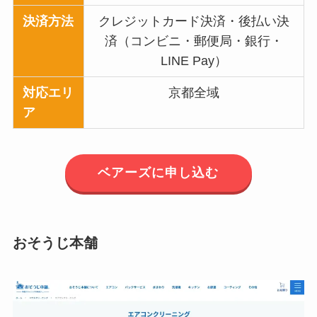
決済方法
クレジットカード決済・後払い決
済（コンビニ・郵便局・銀行・
LINE Pay）
対応エリ
京都全域
ア
ベアーズに申し込む
おそうじ本舗