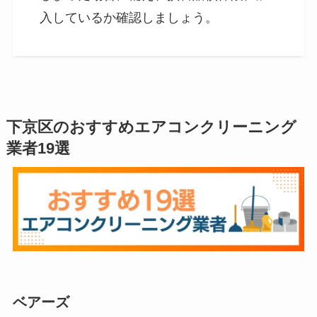
入しているか確認しましょう。
下京区のおすすめエアコンクリーニング
業者19選
ベアーズ