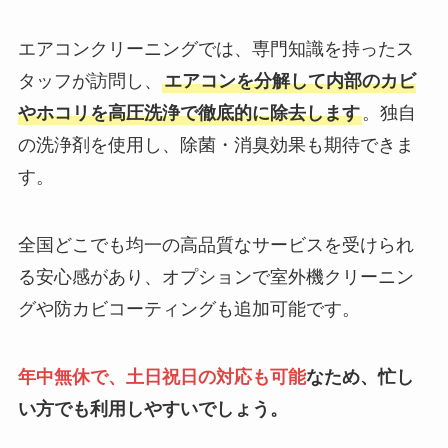
エアコンクリーニングでは、専門知識を持ったス
タッフが訪問し、
エアコンを分解して内部のカビ
やホコリを高圧洗浄で徹底的に除去します
。独自
の洗浄剤を使用し、除菌・消臭効果も期待できま
す。
全国どこでも均一の高品質なサービスを受けられ
る安心感があり、オプションで室外機クリーニン
グや防カビコーティングも追加可能です。
年中無休で、土日祝日の対応も可能
なため、忙し
い方でも利用しやすいでしょう。