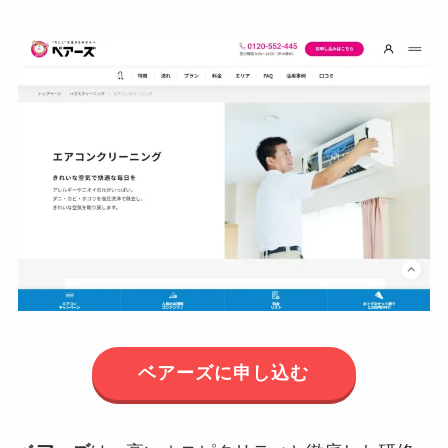
ベアーズに申し込む