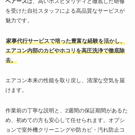
ベアーズ
は、高いホスピタリティと徹底した研修
を受けた自社スタッフによる高品質なサービスが
魅力です。
家事代行サービスで培った豊富な経験を活かし、
エアコン内部のカビやホコリを高圧洗浄で徹底除
去。
エアコン本来の性能を取り戻し、清潔な空気を届
けます。
作業前の丁寧な説明と、2週間の保証期間があるた
め、初めての方も安心して任せられます。オプシ
ョンで室外機クリーニングや防カビ・汚れ防止コ