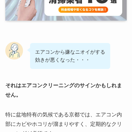
エアコンから嫌なニオイがする
効きが悪くなった・・・
それはエアコンクリーニングのサインかもしれま
せん。
特に盆地特有の気候である京都では、エアコン内
部にカビやホコリが溜まりやすく、定期的なクリ