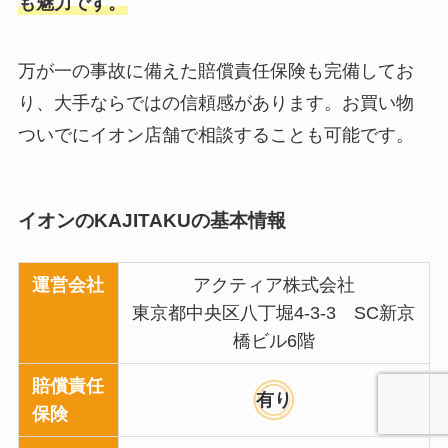
も魅力です。
万が一の事故に備えた賠償責任保険も完備してお
り、大手ならではの信頼感があります。お買い物
ついでにイオン店舗で相談することも可能です。
イオンのKAJITAKUの基本情報
運営会社
アクティア株式会社
東京都中央区八丁堀4-3-3 SC新京
橋ビル6階
賠償責任
有り
保険