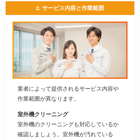
2.
サービス内容と作業範囲
業者によって提供されるサービス内容や
作業範囲が異なります。
室外機クリーニング
室外機のクリーニングも対応しているか
確認しましょう。室外機が汚れている