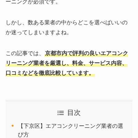
ーニングが必須です。
しかし、数ある業者の中からどこを選べばいいの
か迷ってしまいますよね。
この記事では、
京都市内で評判の良いエアコンク
リーニング業者を厳選し、料金、サービス内容、
口コミなどを徹底比較しています。
目次
【下京区】エアコンクリーニング業者の選
び方