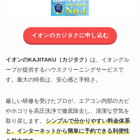
イオンのカジタクに申し込む
イオンのKAJITAKU（カジタク）
は、イオングル
ープが提供するハウスクリーニングサービスで
す。最大の特長は、安心感と手軽さ。
厳しい研修を受けたプロが、エアコン内部のカビ
やホコリを高圧洗浄で徹底除去し、清潔な空気を
取り戻します。
シンプルで分かりやすい料金体系
と、インターネットから簡単に予約できる利便性