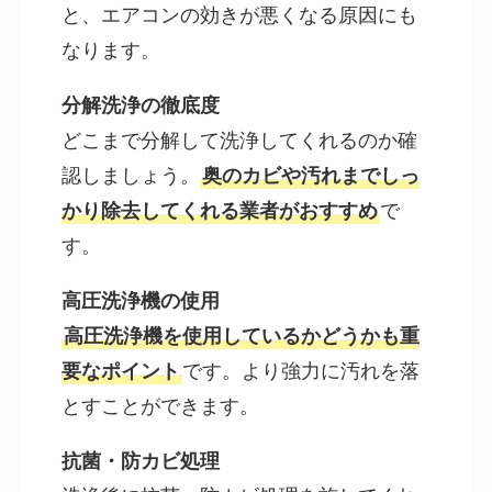
と、エアコンの効きが悪くなる原因にも
なります。
分解洗浄の徹底度
どこまで分解して洗浄してくれるのか確
認しましょう。
奥のカビや汚れまでしっ
かり除去してくれる業者がおすすめ
で
す。
高圧洗浄機の使用
高圧洗浄機を使用しているかどうかも重
要なポイント
です。より強力に汚れを落
とすことができます。
抗菌・防カビ処理