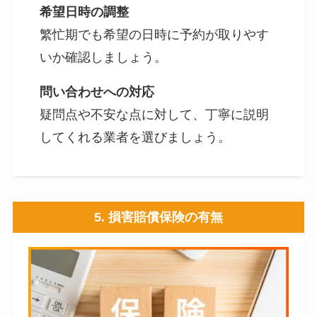
希望日時の調整
繁忙期でも希望の日時に予約が取りやす
いか確認しましょう。
問い合わせへの対応
疑問点や不安な点に対して、丁寧に説明
してくれる業者を選びましょう。
5.
損害賠償保険の有無