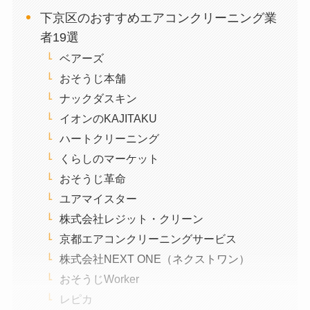
下京区のおすすめエアコンクリーニング業
者19選
ベアーズ
おそうじ本舗
ナックダスキン
イオンのKAJITAKU
ハートクリーニング
くらしのマーケット
おそうじ革命
ユアマイスター
株式会社レジット・クリーン
京都エアコンクリーニングサービス
株式会社NEXT ONE（ネクストワン）
おそうじWorker
レピカ