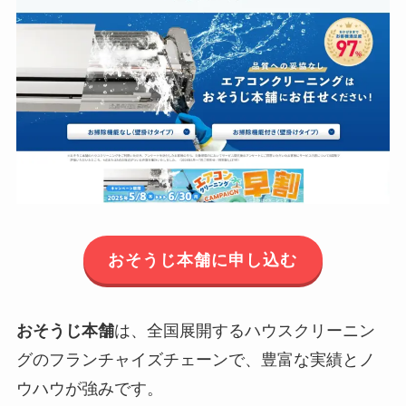
おそうじ本舗に申し込む
おそうじ本舗
は、全国展開するハウスクリーニン
グのフランチャイズチェーンで、豊富な実績とノ
ウハウが強みです。