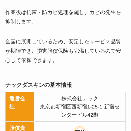
作業後は抗菌・防カビ処理を施し、カビの発生を
抑制します。
全国に展開しているため、安定したサービス品質
が期待でき、損害賠償保険も完備しているので安
心して依頼できます。
ナックダスキンの基本情報
運営会
株式会社ナック
社
東京都新宿区西新宿1-25-1 新宿セ
ンタービル42階
賠償責