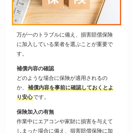
万が一のトラブルに備え、損害賠償保険
に加入している業者を選ぶことが重要で
す。
補償内容の確認
どのような場合に保険が適用されるの
か、
補償内容を事前に確認しておくとよ
り安心
です。
保険加入の有無
作業中にエアコンや家財に損害を与えて
しまった場合に備え、損害賠償保険に加