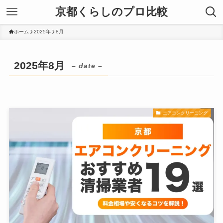
京都くらしのプロ比較
ホーム
2025年
8月
2025年8月
– date –
エアコンクリーニング