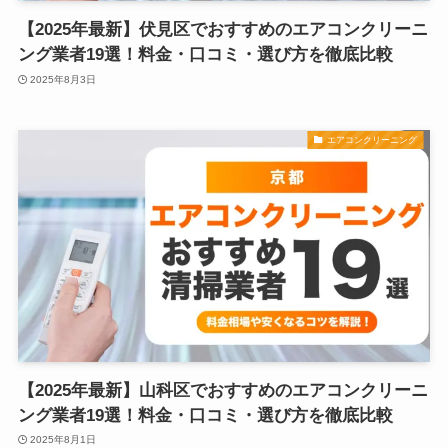
【2025年最新】伏見区でおすすめのエアコンクリーニ
ング業者19選！料金・口コミ・選び方を徹底比較
2025年8月3日
エアコンクリーニング
【2025年最新】山科区でおすすめのエアコンクリーニ
ング業者19選！料金・口コミ・選び方を徹底比較
2025年8月1日